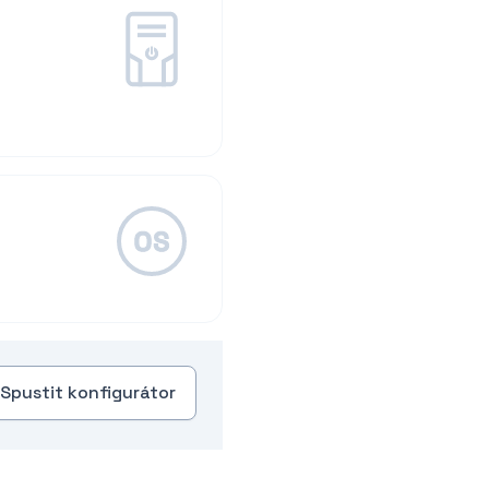
Spustit konfigurátor