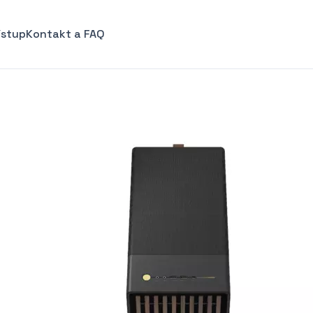
ístup
Kontakt a FAQ