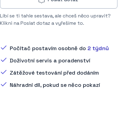
Líbí se ti tahle sestava, ale chceš něco upravit?
Klikni na Poslat dotaz a vyřešíme to.
Počítač postavím osobně do
2 týdnů
Doživotní servis a poradenství
Zátěžové testování před dodáním
Náhradní díl, pokud se něco pokazí