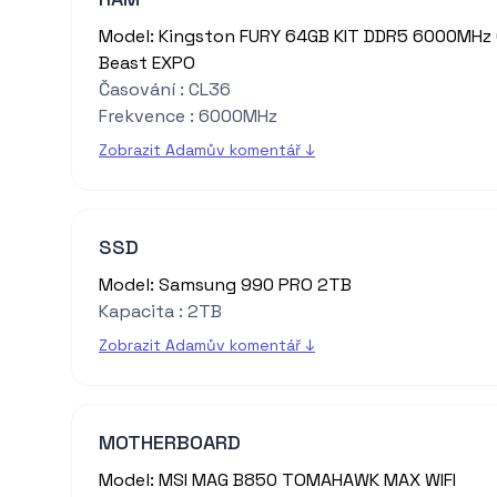
Model: Kingston FURY 64GB KIT DDR5 6000MHz
Beast EXPO
Časování : CL36
Frekvence : 6000MHz
Zobrazit Adamův komentář ↓
SSD
Model: Samsung 990 PRO 2TB
Kapacita : 2TB
Zobrazit Adamův komentář ↓
MOTHERBOARD
Model: MSI MAG B850 TOMAHAWK MAX WIFI