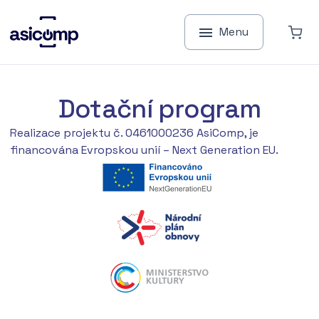
Menu
Dotační program
Realizace projektu č. 0461000236 AsiComp, je
financována Evropskou unií – Next Generation EU.