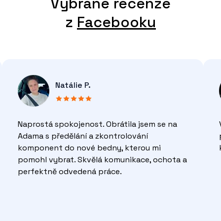
Vybrané recenze
z
Facebooku
Natálie P.
Naprostá spokojenost. Obrátila jsem se na
Adama s předělání a zkontrolování
komponent do nové bedny, kterou mi
pomohl vybrat. Skvělá komunikace, ochota a
perfektně odvedená práce.